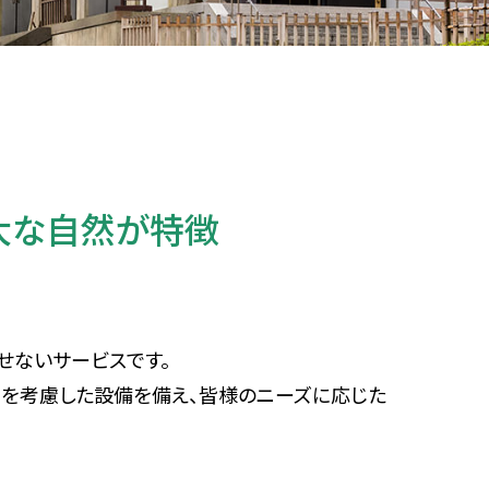
大な自然が特徴
せないサービスです。
性を考慮した設備を備え、皆様のニーズに応じた