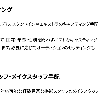
ィング
デル、スタンドインやエキストラのキャスティング手配
て、国籍・年齢・性別を問わずベストなキャスティング
します。必要に応じてオーディションのセッティングも
ッフ・メイクスタッフ手配
対応可能な経験豊富な撮影スタッフとメイクスタッフ