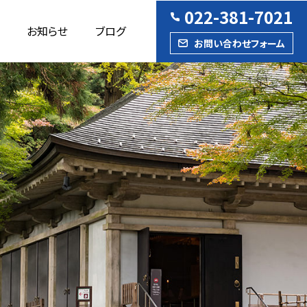
022-381-7021
お知らせ
ブログ
お問い合わせフォーム