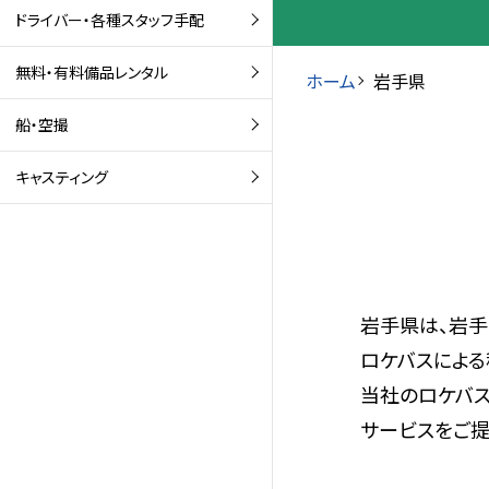
ドライバー・各種スタッフ手配
無料・有料備品レンタル
ホーム
岩手県
船・空撮
キャスティング
岩手県は、岩
ロケバスによる
当社のロケバス
サービスをご提