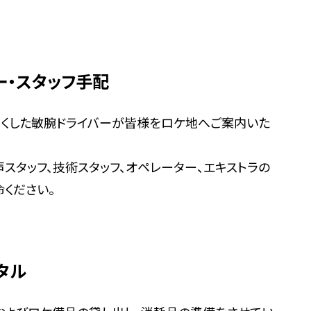
ー・スタッフ手配
尽くした敏腕ドライバーが皆様をロケ地へご案内いた
声スタッフ、技術スタッフ、オペレーター、エキストラの
ください。
タル