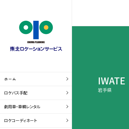
IWATE
ホーム
岩手県
ロケバス手配
劇用車・車輌レンタル
ロケコーディネート