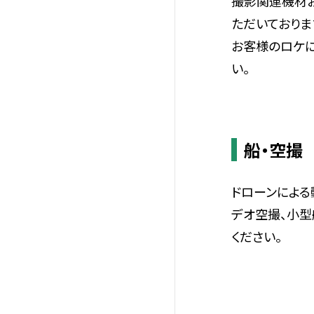
撮影関連機材
ただいておりま
お客様のロケ
い。
船・空撮
ドローンによる
デオ空撮、小
ください。