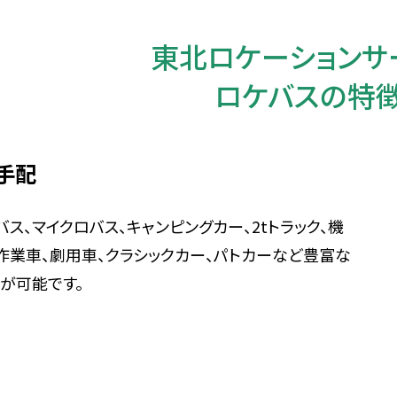
東北ロケーションサ
ロケバスの特
手配
バス、マイクロバス、キャンピングカー、2tトラック、機
作業車、劇用車、クラシックカー、パトカーなど豊富な
が可能です。