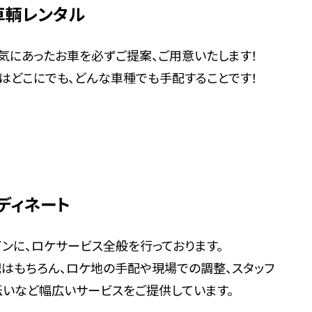
車輌レンタル
気にあったお車を必ずご提案、ご用意いたします！
はどこにでも、どんな車種でも手配することです！
ディネート
ンに、ロケサービス全般を行っております。
はもちろん、ロケ地の手配や現場での調整、スタッフ
いなど幅広いサービスをご提供しています。