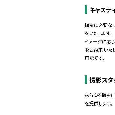
キャステ
撮影に必要なモ
をいたします。
イメージに応じ
をお約束 いた
可能です。
撮影スタ
あらゆる撮影に
を提供します。