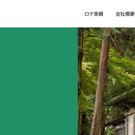
ロケ実績
会社概要