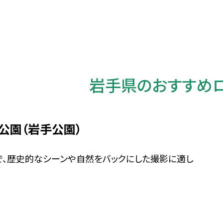
岩手県のおすすめ
公園（岩手公園）
で、歴史的なシーンや自然をバックにした撮影に適し