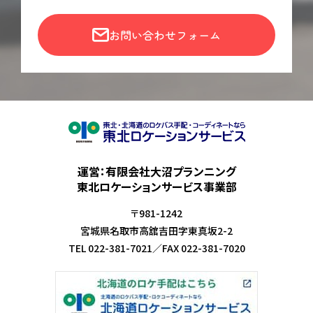
お問い合わせフォーム
運営：有限会社大沼プランニング
東北ロケーションサービス事業部
〒981-1242
宮城県名取市高舘吉田字東真坂2-2
TEL
022-381-7021
／
FAX
022-381-7020