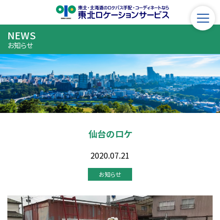
NEWS
お知らせ
仙台のロケ
2020.07.21
お知らせ