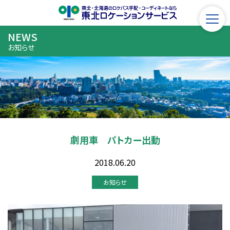
NEWS
お知らせ
劇用車 パトカー出動
2018.06.20
お知らせ