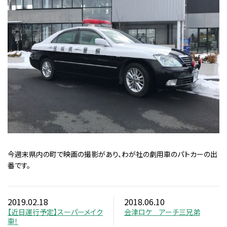
今週末県内の町で映画の撮影があり、わが社の劇用車のパトカーの出
番です。
2019.02.18
2018.06.10
【近日運行予定】スーパーメイク
会津ロケ アーチ三兄弟
車！