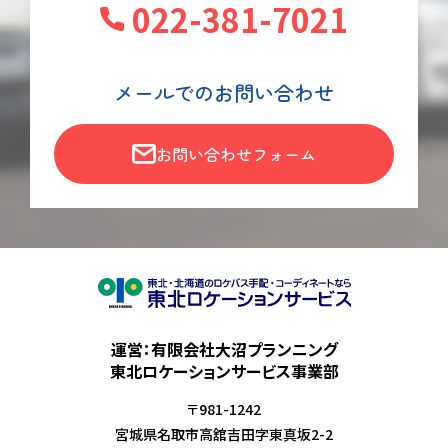
022-381-7021
メールでのお問い合わせ
お問い合わせフォーム
運営：有限会社大沼プランニング
東北ロケーションサービス事業部
〒981-1242
宮城県名取市高舘吉田字東真坂2-2