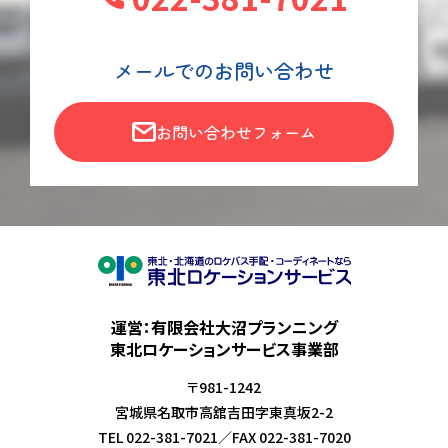
メールでのお問い合わせ
お問い合わせフォーム
運営：有限会社大沼プランニング
東北ロケーションサービス事業部
〒981-1242
宮城県名取市高舘吉田字東真坂2-2
TEL
022-381-7021
／
FAX
022-381-7020