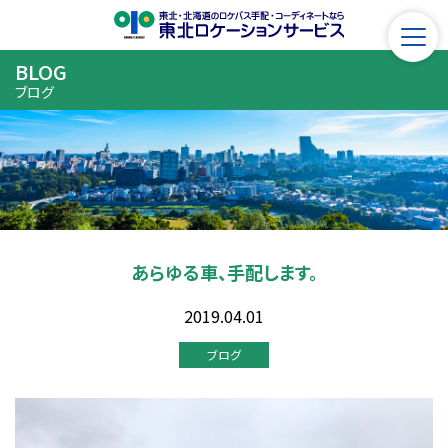
BLOG
ブログ
あらゆる車、手配します。
2019.04.01
ブログ