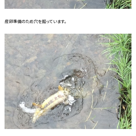
産卵準備のため穴を掘っています。