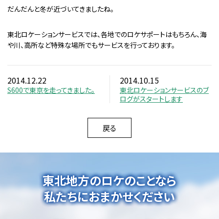
だんだんと冬が近づいてきましたね。
東北ロケーションサービスでは、各地でのロケサポートはもちろん、海
や川、高所など特殊な場所でもサービスを行っております。
2014.12.22
2014.10.15
S600で東京を走ってきました。
東北ロケーションサービスのブ
ログがスタートします
戻る
東北地方のロケのことなら
私たちにおまかせください